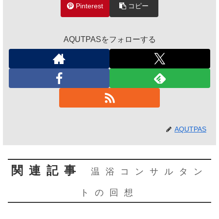
Pinterest
コピー
AQUTPASをフォローする
AQUTPAS
関連記事
温浴コンサルタン
トの回想