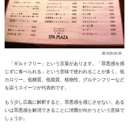
2026.06.06
「ギルトフリー」という言葉があります。「罪悪感を感
じずに食べられる」という意味で使われることが多く、低
カロリー、低糖質、低脂質、植物性、グルテンフリーなど
を謳うスイーツが代表的です。
もう少し広義に解釈すると、罪悪感を感じさせない、ある
いは罪悪感を解消できることに消費が向かうという意味で
しょうか。