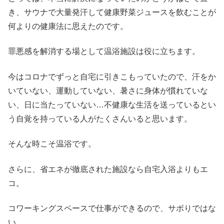
き、サウナで大量発汗して健康野菜ジュースを飲むことが
何よりの健康法に思えたのです。
罪悪感を解消する場として温浴施設は役に立ちます。
今はコロナでずっと自宅に引きこもっていたので、汗をか
いていない、運動していない、暑さに身体が慣れていな
い、日に当たっていない…不健康な生活を送っているとい
う自覚を持っている人がたくさんいると思います。
そんな時こそ温浴です。
さらに、省エネが徹底された施設なら自宅入浴よりもエ
コ。
コワーキングスペースで仕事ができるので、サボりではな
い。