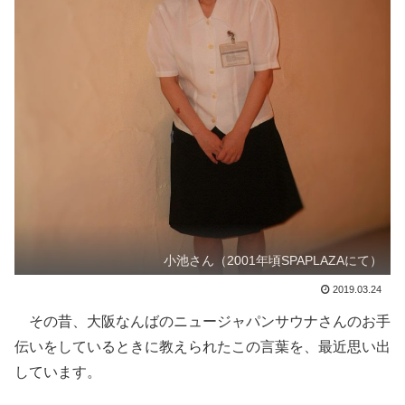
小池さん（2001年頃SPAPLAZAにて）
2019.03.24
その昔、大阪なんばのニュージャパンサウナさんのお手
伝いをしているときに教えられたこの言葉を、最近思い出
しています。