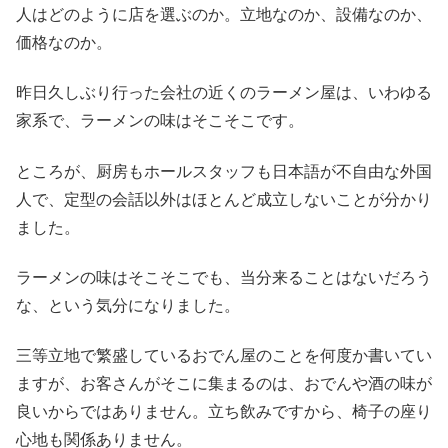
人はどのように店を選ぶのか。立地なのか、設備なのか、
価格なのか。
昨日久しぶり行った会社の近くのラーメン屋は、いわゆる
家系で、ラーメンの味はそこそこです。
ところが、厨房もホールスタッフも日本語が不自由な外国
人で、定型の会話以外はほとんど成立しないことが分かり
ました。
ラーメンの味はそこそこでも、当分来ることはないだろう
な、という気分になりました。
三等立地で繁盛しているおでん屋のことを何度か書いてい
ますが、お客さんがそこに集まるのは、おでんや酒の味が
良いからではありません。立ち飲みですから、椅子の座り
心地も関係ありません。