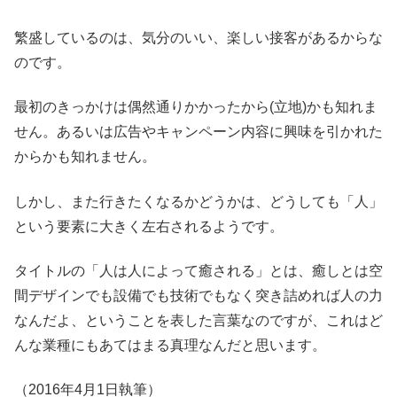
繁盛しているのは、気分のいい、楽しい接客があるからな
のです。
最初のきっかけは偶然通りかかったから(立地)かも知れま
せん。あるいは広告やキャンペーン内容に興味を引かれた
からかも知れません。
しかし、また行きたくなるかどうかは、どうしても「人」
という要素に大きく左右されるようです。
タイトルの「人は人によって癒される」とは、癒しとは空
間デザインでも設備でも技術でもなく突き詰めれば人の力
なんだよ、ということを表した言葉なのですが、これはど
んな業種にもあてはまる真理なんだと思います。
（2016年4月1日執筆）