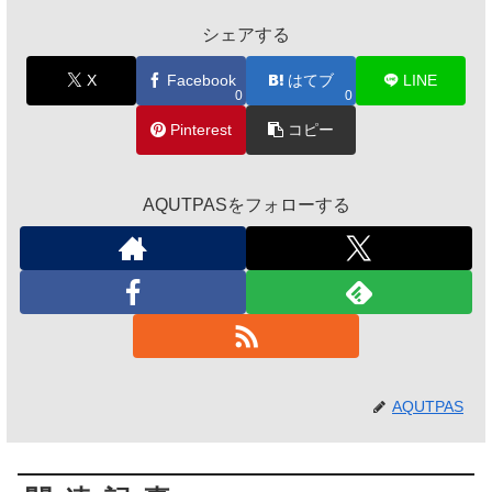
シェアする
X
Facebook
はてブ
LINE
0
0
Pinterest
コピー
AQUTPASをフォローする
AQUTPAS