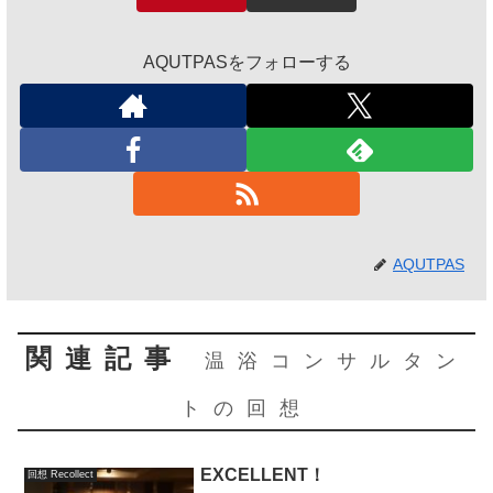
AQUTPASをフォローする
AQUTPAS
関連記事
温浴コンサルタン
トの回想
EXCELLENT！
回想 Recollect