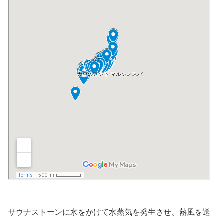
サウナストーンに水をかけて水蒸気を発生させ、熱風を送