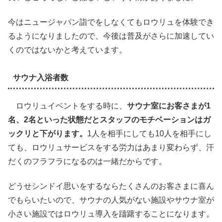
今はニュージャパン詣でをしなくてもロウリュを体験でき
るようになりましたので、今後は普及がさらに加速してい
くのではないかと考えています。
サウナ入浴者数
ロウリュイベントをする時に、
サウナ室にお客さまが1
名、2名といった状態だとスタッフのモチベーションはガ
ックリと下がります。
1人を相手にしても10人を相手にし
ても、ロウリュサービスをする労力はあまり変わらず、汗
だくのフラフラになるのは一緒だからです。
どうせシンドイ思いをするならたくさんのお客さまに喜ん
でもらいたいので、サウナの人気がない施設やサウナ室が
小さい施設ではロウリュ導入を躊躇することになります。