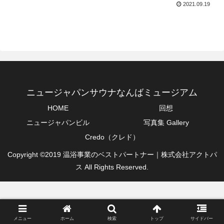
2021.09.19
ニュージャパンサウナなんばミュージアム
HOME
回想
ニュージャパンビル
写真集 Gallery
Credo（クレド）
Copyright ©2019 温浴事業のベストパートナー｜株式会社アクトパ
ス All Rights Reserved.
メニュー
ホーム
検索
トップ
サイドバー