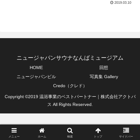
2019.03.10
ニュージャパンサウナなんばミュージアム
HOME
回想
ニュージャパンビル
写真集 Gallery
Credo（クレド）
Copyright ©2019 温浴事業のベストパートナー｜株式会社アクトパ
ス All Rights Reserved.
メニュー
ホーム
検索
トップ
サイドバー